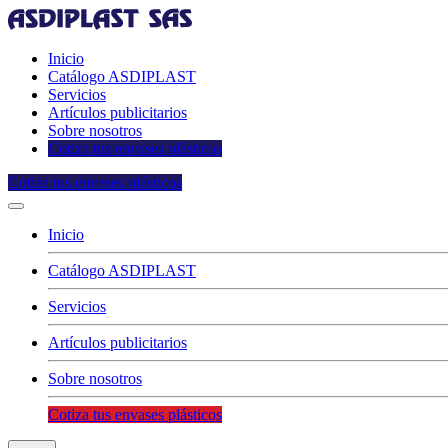
Inicio
Catálogo ASDIPLAST
Servicios
Artículos publicitarios
Sobre nosotros
Cotiza tus envases plásticos
Cotiza tus envases plásticos
Inicio
Catálogo ASDIPLAST
Servicios
Artículos publicitarios
Sobre nosotros
Cotiza tus envases plásticos