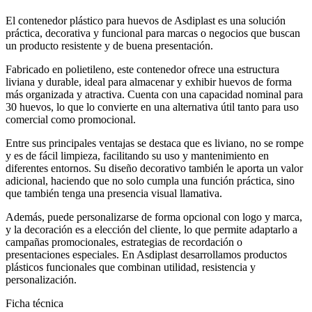
El contenedor plástico para huevos de Asdiplast es una solución
práctica, decorativa y funcional para marcas o negocios que buscan
un producto resistente y de buena presentación.
Fabricado en polietileno, este contenedor ofrece una estructura
liviana y durable, ideal para almacenar y exhibir huevos de forma
más organizada y atractiva. Cuenta con una capacidad nominal para
30 huevos, lo que lo convierte en una alternativa útil tanto para uso
comercial como promocional.
Entre sus principales ventajas se destaca que es liviano, no se rompe
y es de fácil limpieza, facilitando su uso y mantenimiento en
diferentes entornos. Su diseño decorativo también le aporta un valor
adicional, haciendo que no solo cumpla una función práctica, sino
que también tenga una presencia visual llamativa.
Además, puede personalizarse de forma opcional con logo y marca,
y la decoración es a elección del cliente, lo que permite adaptarlo a
campañas promocionales, estrategias de recordación o
presentaciones especiales. En Asdiplast desarrollamos productos
plásticos funcionales que combinan utilidad, resistencia y
personalización.
Ficha técnica