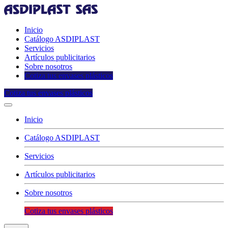
Inicio
Catálogo ASDIPLAST
Servicios
Artículos publicitarios
Sobre nosotros
Cotiza tus envases plásticos
Cotiza tus envases plásticos
Inicio
Catálogo ASDIPLAST
Servicios
Artículos publicitarios
Sobre nosotros
Cotiza tus envases plásticos