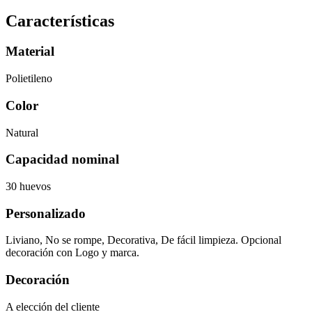
Características
Material
Polietileno
Color
Natural
Capacidad nominal
30 huevos
Personalizado
Liviano, No se rompe, Decorativa, De fácil limpieza. Opcional
decoración con Logo y marca.
Decoración
A elección del cliente