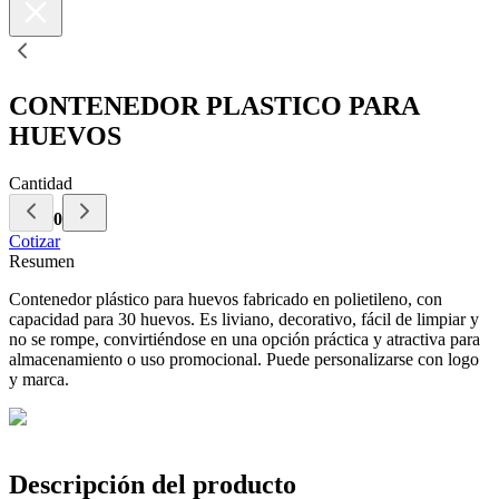
CONTENEDOR PLASTICO PARA
HUEVOS
Cantidad
0
Cotizar
Resumen
Contenedor plástico para huevos fabricado en polietileno, con
capacidad para 30 huevos. Es liviano, decorativo, fácil de limpiar y
no se rompe, convirtiéndose en una opción práctica y atractiva para
almacenamiento o uso promocional. Puede personalizarse con logo
y marca.
Descripción del producto