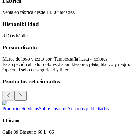
Fábrica
Venta en fábrica desde 1330 unidades.
Disponibilidad
8 Días hábiles
Personalizado
Marca de logo y texto por: Tampografía hasta 4 colores.
Estampación al calor colores disponibles oro, plata, blanco y negro.
Opcional sello de seguridad y liner.
Productos relacionados
Productos
Servicios
Sobre nosotros
Artículos publicitarios
Ubicaíon
Calle 39 Bis sur # 68 L -66