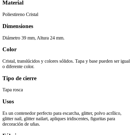
Material
Poliestireno Cristal
Dimensiones
Diámetro 39 mm, Altura 24 mm.
Color
Cristal, translúcidos y colores sólidos. Tapa y base pueden ser igual
o diferente color.
Tipo de cierre
Tapa rosca
Usos
Es un contenedor perfecto para escarcha, glitter, polvo acrílico,
glitter nail, glitter nailart, apliques iridiscentes, figuritas para
decoración de uñas.