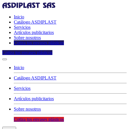
Inicio
Catálogo ASDIPLAST
Servicios
Artículos publicitarios
Sobre nosotros
Cotiza tus envases plásticos
Cotiza tus envases plásticos
Inicio
Catálogo ASDIPLAST
Servicios
Artículos publicitarios
Sobre nosotros
Cotiza tus envases plásticos