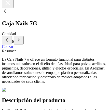
Caja Nails 7G
Cantidad
0
Cotizar
Resumen
La Caja Nails 7 g ofrece un formato funcional para distintos
insumos utilizados en el diseño de uñas. Ideal para polvos acrílicos,
pigmentos, decoraciones, glitter, y efectos especiales. En Asdiplast
desarrollamos soluciones de empaque plástico personalizadas,
ofreciendo fabricación y desarrollo de moldes adaptados a las
necesidades de cada cliente.
Descripción del producto