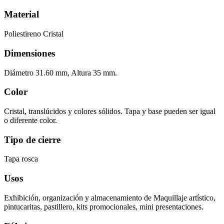
Material
Poliestireno Cristal
Dimensiones
Diámetro 31.60 mm, Altura 35 mm.
Color
Cristal, translúcidos y colores sólidos. Tapa y base pueden ser igual
o diferente color.
Tipo de cierre
Tapa rosca
Usos
Exhibición, organización y almacenamiento de Maquillaje artístico,
pintucaritas, pastillero, kits promocionales, mini presentaciones.