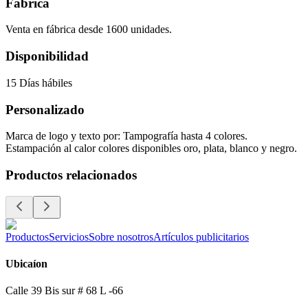
Fábrica
Venta en fábrica desde 1600 unidades.
Disponibilidad
15 Días hábiles
Personalizado
Marca de logo y texto por: Tampografía hasta 4 colores.
Estampación al calor colores disponibles oro, plata, blanco y negro.
Productos relacionados
Productos
Servicios
Sobre nosotros
Artículos publicitarios
Ubicaíon
Calle 39 Bis sur # 68 L -66