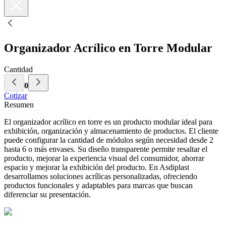
Organizador Acrílico en Torre Modular
Cantidad
0
Cotizar
Resumen
El organizador acrílico en torre es un producto modular ideal para
exhibición, organización y almacenamiento de productos. El cliente
puede configurar la cantidad de módulos según necesidad desde 2
hasta 6 o más envases. Su diseño transparente permite resaltar el
producto, mejorar la experiencia visual del consumidor, ahorrar
espacio y mejorar la exhibición del producto. En Asdiplast
desarrollamos soluciones acrílicas personalizadas, ofreciendo
productos funcionales y adaptables para marcas que buscan
diferenciar su presentación.