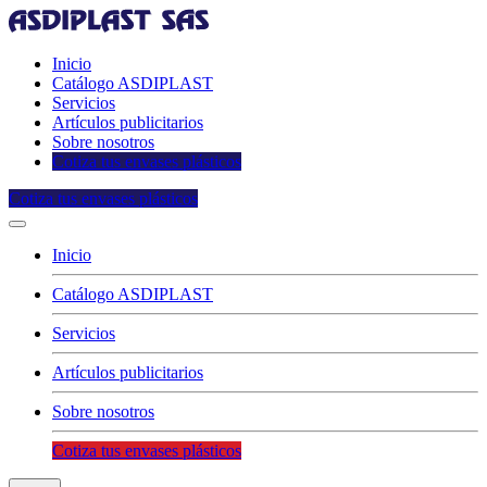
Inicio
Catálogo ASDIPLAST
Servicios
Artículos publicitarios
Sobre nosotros
Cotiza tus envases plásticos
Cotiza tus envases plásticos
Inicio
Catálogo ASDIPLAST
Servicios
Artículos publicitarios
Sobre nosotros
Cotiza tus envases plásticos