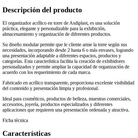
Descripción del producto
El organizador acrílico en torre de Asdiplast, es una solución
práctica, elegante y personalizable para la exhibición,
almacenamiento y organización de diferentes productos.
Su diseño modular permite que le cliente arme la torre según sus
necesidades, incorporando desde 2 hasta 6 o más envases, logrando
una presentación adaptable a diferentes espacios, productos y
categorías. Esta característica facilita la creación de exhibidores
personalizados y permite ampliar la capacidad de organización de
acuerdo con los requerimiento de cada marca.
Fabricado en acrílico transparente, proporciona excelente visibilidad
del contenido y presentación limpia y profesional.
Ideal para cosméticos, productos de belleza, muestras comerciales,
accesorios, joyería, productos especializados y diferentes
aplicaciones que requieren una presentación ordenada y atractiva.
Ficha técnica
Características